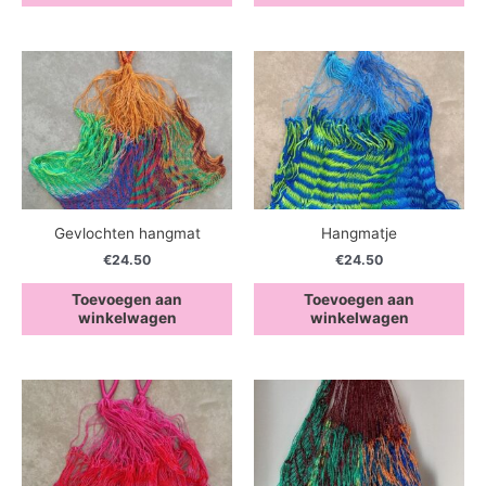
Gevlochten hangmat
Hangmatje
€
24.50
€
24.50
Toevoegen aan
Toevoegen aan
winkelwagen
winkelwagen