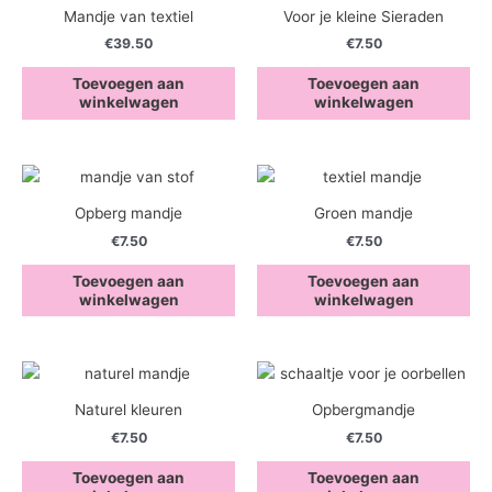
Mandje van textiel
Voor je kleine Sieraden
€
39.50
€
7.50
Toevoegen aan
Toevoegen aan
winkelwagen
winkelwagen
Opberg mandje
Groen mandje
€
7.50
€
7.50
Toevoegen aan
Toevoegen aan
winkelwagen
winkelwagen
Naturel kleuren
Opbergmandje
€
7.50
€
7.50
Toevoegen aan
Toevoegen aan