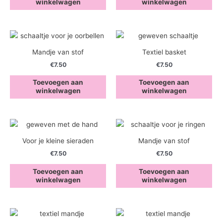
winkelwagen
winkelwagen
Mandje van stof
Textiel basket
€
7.50
€
7.50
Toevoegen aan
Toevoegen aan
winkelwagen
winkelwagen
Voor je kleine sieraden
Mandje van stof
€
7.50
€
7.50
Toevoegen aan
Toevoegen aan
winkelwagen
winkelwagen