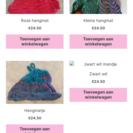
Roze hangmat
Kleine hangmat
€
24.50
€
24.50
Toevoegen aan
Toevoegen aan
winkelwagen
winkelwagen
Zwart wit
€
24.50
Toevoegen aan
winkelwagen
Hangmatje
€
24.50
Toevoegen aan