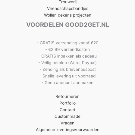
Trouwerij
Vriendschapsbandjes
Wollen dekens projecten
VOORDELEN GOOD2GET.NL
- GRATIS verzending vanaf €20
- €2,99 verzendkosten
- GRATIS inpakken als cadeau
- Veilig betalen (Wero, Paypal)
- Zending als brievenbuspost
- Snelle levering uit voorraad
- Geen account aanmaken
Retourneren
Portfolio
Contact
Custommade
Vragen
Algemene leveringsvoorwaarden