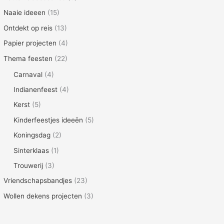
Naaie ideeen
(15)
Ontdekt op reis
(13)
Papier projecten
(4)
Thema feesten
(22)
Carnaval
(4)
Indianenfeest
(4)
Kerst
(5)
Kinderfeestjes ideeën
(5)
Koningsdag
(2)
Sinterklaas
(1)
Trouwerij
(3)
Vriendschapsbandjes
(23)
Wollen dekens projecten
(3)