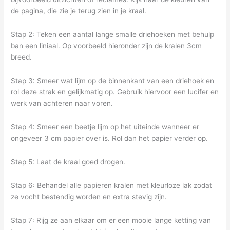
de pagina, die zie je terug zien in je kraal.
Stap 2: Teken een aantal lange smalle driehoeken met behulp
ban een liniaal. Op voorbeeld hieronder zijn de kralen 3cm
breed.
Stap 3: Smeer wat lijm op de binnenkant van een driehoek en
rol deze strak en gelijkmatig op. Gebruik hiervoor een lucifer en
werk van achteren naar voren.
Stap 4: Smeer een beetje lijm op het uiteinde wanneer er
ongeveer 3 cm papier over is. Rol dan het papier verder op.
Stap 5: Laat de kraal goed drogen.
Stap 6: Behandel alle papieren kralen met kleurloze lak zodat
ze vocht bestendig worden en extra stevig zijn.
Stap 7: Rijg ze aan elkaar om er een mooie lange ketting van