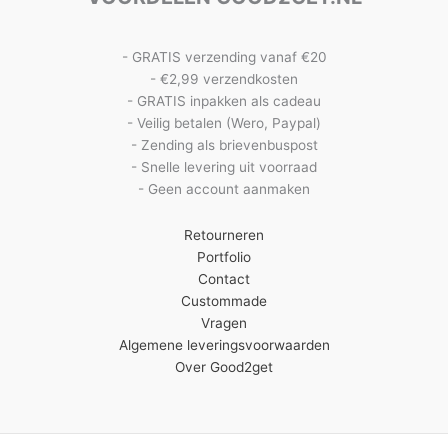
- GRATIS verzending vanaf €20
- €2,99 verzendkosten
- GRATIS inpakken als cadeau
- Veilig betalen (Wero, Paypal)
- Zending als brievenbuspost
- Snelle levering uit voorraad
- Geen account aanmaken
Retourneren
Portfolio
Contact
Custommade
Vragen
Algemene leveringsvoorwaarden
Over Good2get