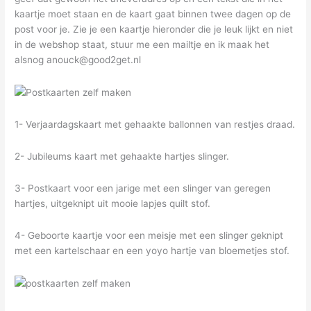
kaartje moet staan en de kaart gaat binnen twee dagen op de
post voor je. Zie je een kaartje hieronder die je leuk lijkt en niet
in de webshop staat, stuur me een mailtje en ik maak het
alsnog anouck@good2get.nl
1- Verjaardagskaart met gehaakte ballonnen van restjes draad.
2- Jubileums kaart met gehaakte hartjes slinger.
3- Postkaart voor een jarige met een slinger van geregen
hartjes, uitgeknipt uit mooie lapjes quilt stof.
4- Geboorte kaartje voor een meisje met een slinger geknipt
met een kartelschaar en een yoyo hartje van bloemetjes stof.