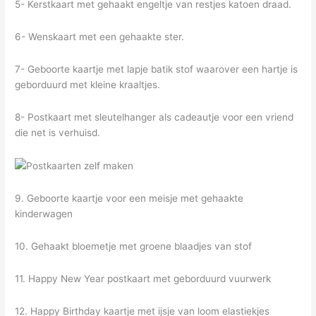
5- Kerstkaart met gehaakt engeltje van restjes katoen draad.
6- Wenskaart met een gehaakte ster.
7- Geboorte kaartje met lapje batik stof waarover een hartje is
geborduurd met kleine kraaltjes.
8- Postkaart met sleutelhanger als cadeautje voor een vriend
die net is verhuisd.
9. Geboorte kaartje voor een meisje met gehaakte
kinderwagen
10. Gehaakt bloemetje met groene blaadjes van stof
11. Happy New Year postkaart met geborduurd vuurwerk
12. Happy Birthday kaartje met ijsje van loom elastiekjes