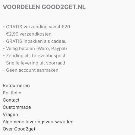
VOORDELEN GOOD2GET.NL
- GRATIS verzending vanaf €20
- €2,99 verzendkosten
- GRATIS inpakken als cadeau
- Veilig betalen (Wero, Paypal)
- Zending als brievenbuspost
- Snelle levering uit voorraad
- Geen account aanmaken
Retourneren
Portfolio
Contact
Custommade
Vragen
Algemene leveringsvoorwaarden
Over Good2get