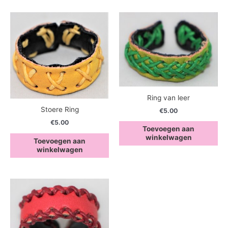
Ring van leer
Stoere Ring
€
5.00
€
5.00
Toevoegen aan
winkelwagen
Toevoegen aan
winkelwagen