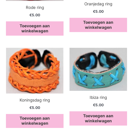
Oranjedag ring
Rode ring
€
5.00
€
5.00
Toevoegen aan
Toevoegen aan
winkelwagen
winkelwagen
Ibiza ring
Koningsdag ring
€
5.00
€
5.00
Toevoegen aan
Toevoegen aan
winkelwagen
winkelwagen