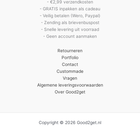
- €2,99 verzendkosten
- GRATIS inpakken als cadeau
- Veilig betalen (Wero, Paypal)
- Zending als brievenbuspost
- Snelle levering uit voorraad
- Geen account aanmaken
Retourneren
Portfolio
Contact
Custommade
Vragen
Algemene leveringsvoorwaarden
Over Good2get
Copyright © 2026 Good2get.nl