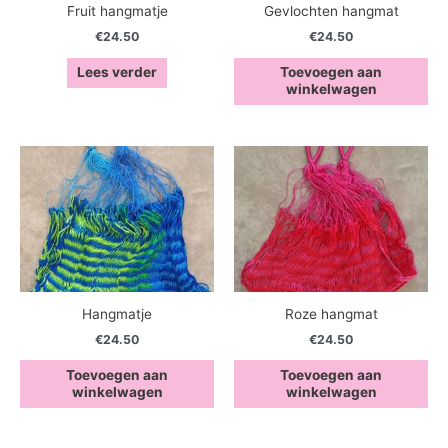
Fruit hangmatje
Gevlochten hangmat
€
24.50
€
24.50
Lees verder
Toevoegen aan
winkelwagen
Hangmatje
Roze hangmat
€
24.50
€
24.50
Toevoegen aan
Toevoegen aan
winkelwagen
winkelwagen