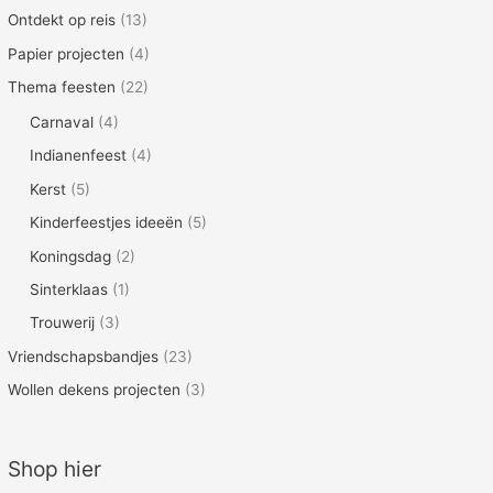
Ontdekt op reis
(13)
Papier projecten
(4)
Thema feesten
(22)
Carnaval
(4)
Indianenfeest
(4)
Kerst
(5)
Kinderfeestjes ideeën
(5)
Koningsdag
(2)
Sinterklaas
(1)
Trouwerij
(3)
Vriendschapsbandjes
(23)
Wollen dekens projecten
(3)
Shop hier