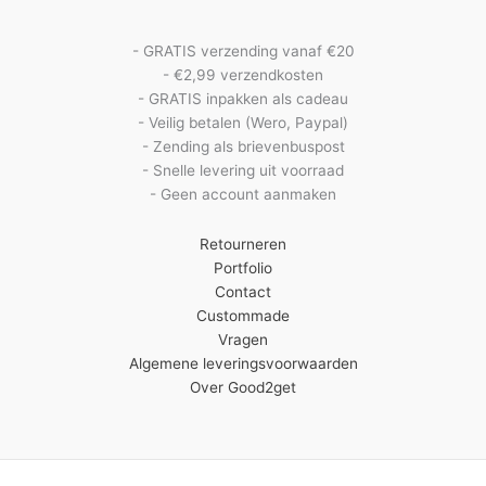
- GRATIS verzending vanaf €20
- €2,99 verzendkosten
- GRATIS inpakken als cadeau
- Veilig betalen (Wero, Paypal)
- Zending als brievenbuspost
- Snelle levering uit voorraad
- Geen account aanmaken
Retourneren
Portfolio
Contact
Custommade
Vragen
Algemene leveringsvoorwaarden
Over Good2get