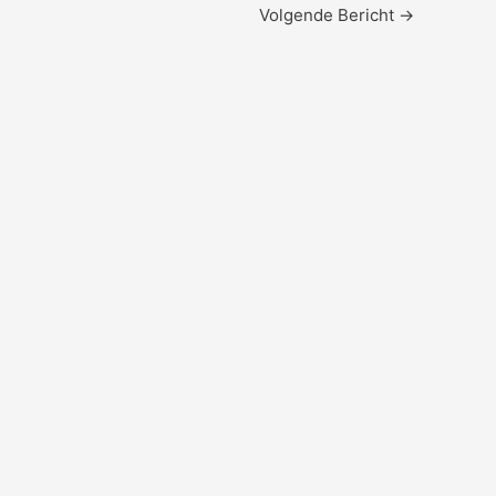
Volgende Bericht
→