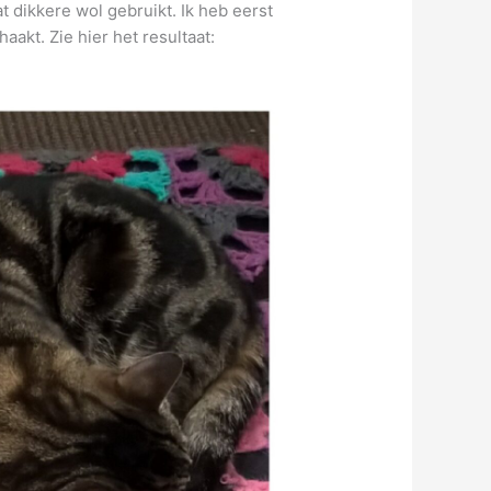
t dikkere wol gebruikt. Ik heb eerst
aakt. Zie hier het resultaat: