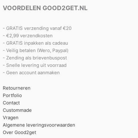
VOORDELEN GOOD2GET.NL
- GRATIS verzending vanaf €20
- €2,99 verzendkosten
- GRATIS inpakken als cadeau
- Veilig betalen (Wero, Paypal)
- Zending als brievenbuspost
- Snelle levering uit voorraad
- Geen account aanmaken
Retourneren
Portfolio
Contact
Custommade
Vragen
Algemene leveringsvoorwaarden
Over Good2get