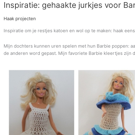
Inspiratie: gehaakte jurkjes voor B
Haak projecten
Inspiratie om je restjes katoen en wol op te maken: haak eens
Mijn dochters kunnen uren spelen met hun Barbie poppen: aan
de anderen word gepast. Mijn favoriete Barbie kleertjes zijn 