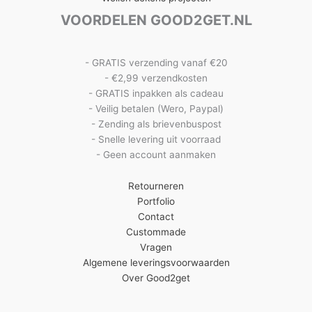
VOORDELEN GOOD2GET.NL
- GRATIS verzending vanaf €20
- €2,99 verzendkosten
- GRATIS inpakken als cadeau
- Veilig betalen (Wero, Paypal)
- Zending als brievenbuspost
- Snelle levering uit voorraad
- Geen account aanmaken
Retourneren
Portfolio
Contact
Custommade
Vragen
Algemene leveringsvoorwaarden
Over Good2get