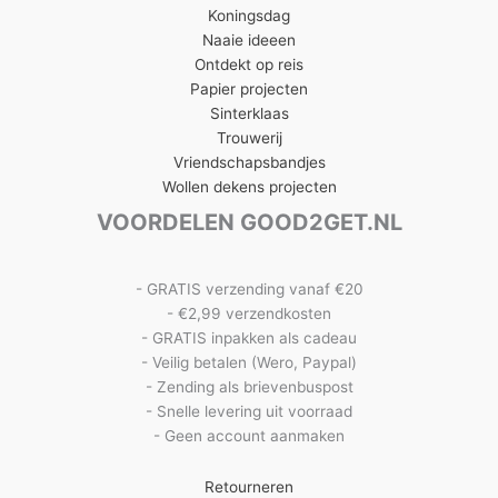
Koningsdag
Naaie ideeen
Ontdekt op reis
Papier projecten
Sinterklaas
Trouwerij
Vriendschapsbandjes
Wollen dekens projecten
VOORDELEN GOOD2GET.NL
- GRATIS verzending vanaf €20
- €2,99 verzendkosten
- GRATIS inpakken als cadeau
- Veilig betalen (Wero, Paypal)
- Zending als brievenbuspost
- Snelle levering uit voorraad
- Geen account aanmaken
Retourneren