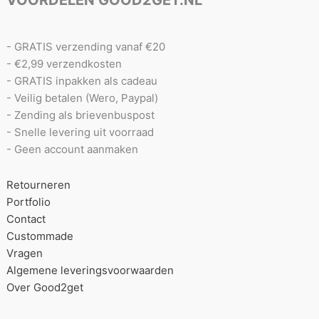
- GRATIS verzending vanaf €20
- €2,99 verzendkosten
- GRATIS inpakken als cadeau
- Veilig betalen (Wero, Paypal)
- Zending als brievenbuspost
- Snelle levering uit voorraad
- Geen account aanmaken
Retourneren
Portfolio
Contact
Custommade
Vragen
Algemene leveringsvoorwaarden
Over Good2get