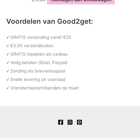
Voordelen van Good2get:
√ GRATIS verzending vanaf €20
√ €3,95 verzendkosten
√ GRATIS inpakken als cadeau
√ Veilig betalen (iDeal, Paypal)
√ Zending als brievenbuspost
√ Snelle levering uit voorraad
√ Vriendschapsarmbandjes op maat