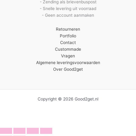
- Zending als brievenbuspost
- Snelle levering uit voorraad
- Geen account aanmaken
Retourneren
Portfolio
Contact
Custommade
Vragen
Algemene leveringsvoorwaarden
Over Good2get
Copyright © 2026 Good2get.nl