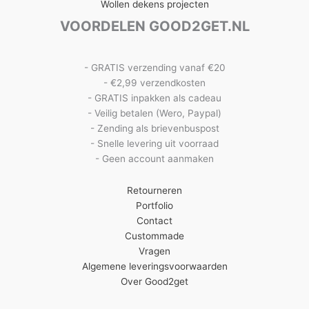
Wollen dekens projecten
VOORDELEN GOOD2GET.NL
- GRATIS verzending vanaf €20
- €2,99 verzendkosten
- GRATIS inpakken als cadeau
- Veilig betalen (Wero, Paypal)
- Zending als brievenbuspost
- Snelle levering uit voorraad
- Geen account aanmaken
Retourneren
Portfolio
Contact
Custommade
Vragen
Algemene leveringsvoorwaarden
Over Good2get