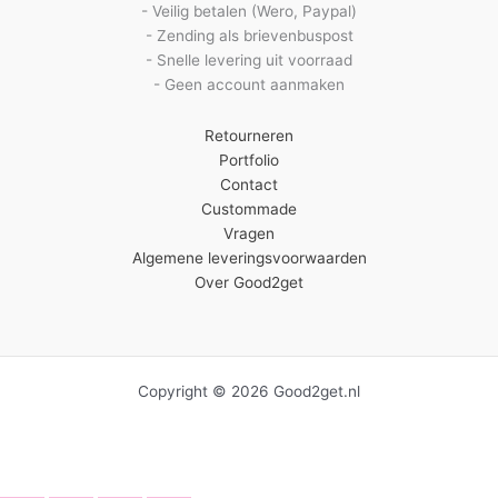
- Veilig betalen (Wero, Paypal)
- Zending als brievenbuspost
- Snelle levering uit voorraad
- Geen account aanmaken
Retourneren
Portfolio
Contact
Custommade
Vragen
Algemene leveringsvoorwaarden
Over Good2get
Copyright © 2026 Good2get.nl