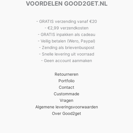
VOORDELEN GOOD2GET.NL
- GRATIS verzending vanaf €20
- €2,99 verzendkosten
- GRATIS inpakken als cadeau
- Veilig betalen (Wero, Paypal)
- Zending als brievenbuspost
- Snelle levering uit voorraad
- Geen account aanmaken
Retourneren
Portfolio
Contact
Custommade
Vragen
Algemene leveringsvoorwaarden
Over Good2get