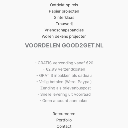
Ontdekt op reis
Papier projecten
Sinterklaas
Trouwerij
Vriendschapsbandjes
Wollen dekens projecten
VOORDELEN GOOD2GET.NL
- GRATIS verzending vanaf €20
- €2,99 verzendkosten
- GRATIS inpakken als cadeau
- Veilig betalen (Wero, Paypal)
- Zending als brievenbuspost
- Snelle levering uit voorraad
- Geen account aanmaken
Retourneren
Portfolio
Contact