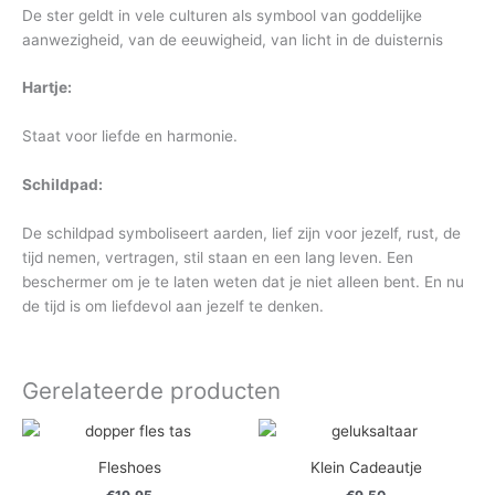
De ster geldt in vele culturen als symbool van goddelijke
aanwezigheid, van de eeuwigheid, van licht in de duisternis
Hartje:
Staat voor liefde en harmonie.
Schildpad:
De schildpad symboliseert aarden, lief zijn voor jezelf, rust, de
tijd nemen, vertragen, stil staan en een lang leven. Een
beschermer om je te laten weten dat je niet alleen bent. En nu
de tijd is om liefdevol aan jezelf te denken.
Gerelateerde producten
Fleshoes
Klein Cadeautje