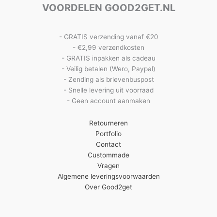
VOORDELEN GOOD2GET.NL
- GRATIS verzending vanaf €20
- €2,99 verzendkosten
- GRATIS inpakken als cadeau
- Veilig betalen (Wero, Paypal)
- Zending als brievenbuspost
- Snelle levering uit voorraad
- Geen account aanmaken
Retourneren
Portfolio
Contact
Custommade
Vragen
Algemene leveringsvoorwaarden
Over Good2get