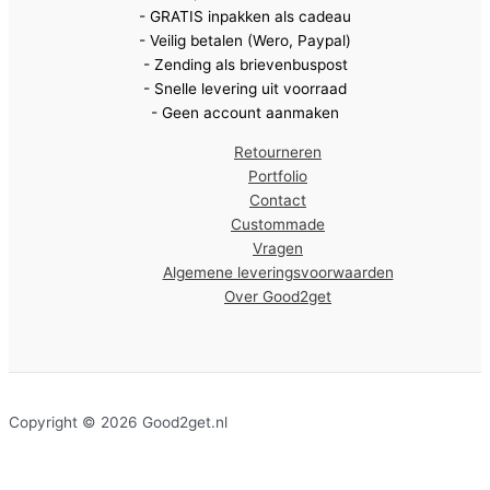
- GRATIS inpakken als cadeau
- Veilig betalen (Wero, Paypal)
- Zending als brievenbuspost
- Snelle levering uit voorraad
- Geen account aanmaken
Retourneren
Portfolio
Contact
Custommade
Vragen
Algemene leveringsvoorwaarden
Over Good2get
Copyright © 2026 Good2get.nl