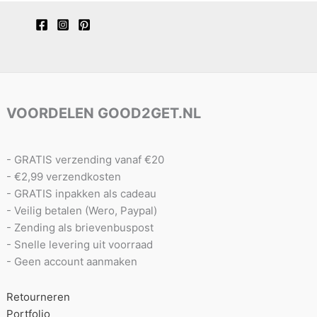
VOORDELEN GOOD2GET.NL
- GRATIS verzending vanaf €20
- €2,99 verzendkosten
- GRATIS inpakken als cadeau
- Veilig betalen (Wero, Paypal)
- Zending als brievenbuspost
- Snelle levering uit voorraad
- Geen account aanmaken
Retourneren
Portfolio