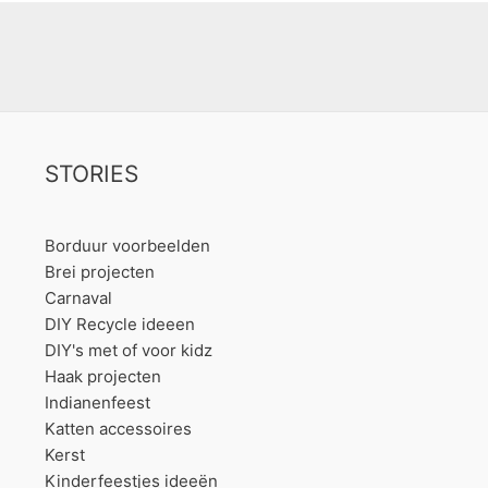
STORIES
Borduur voorbeelden
Brei projecten
Carnaval
DIY Recycle ideeen
DIY's met of voor kidz
Haak projecten
Indianenfeest
Katten accessoires
Kerst
Kinderfeestjes ideeën