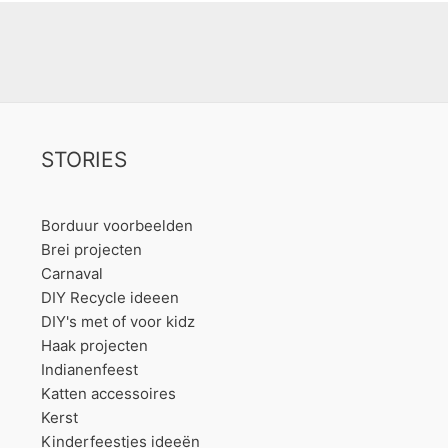
STORIES
Borduur voorbeelden
Brei projecten
Carnaval
DIY Recycle ideeen
DIY's met of voor kidz
Haak projecten
Indianenfeest
Katten accessoires
Kerst
Kinderfeestjes ideeën