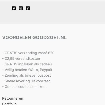
VOORDELEN GOOD2GET.NL
- GRATIS verzending vanaf €20
- €2,99 verzendkosten
- GRATIS inpakken als cadeau
- Veilig betalen (Wero, Paypal)
- Zending als brievenbuspost
- Snelle levering uit voorraad
- Geen account aanmaken
Retourneren
Portfolio