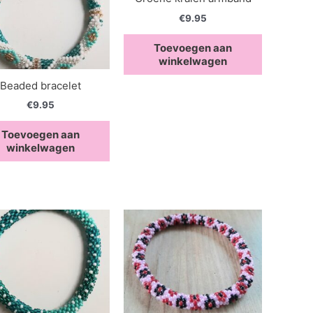
€
9.95
Toevoegen aan
winkelwagen
Beaded bracelet
€
9.95
Toevoegen aan
winkelwagen