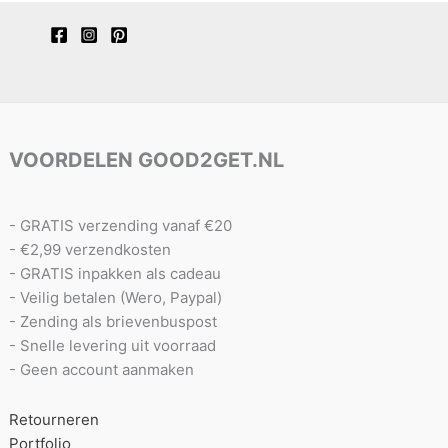
VOORDELEN GOOD2GET.NL
- GRATIS verzending vanaf €20
- €2,99 verzendkosten
- GRATIS inpakken als cadeau
- Veilig betalen (Wero, Paypal)
- Zending als brievenbuspost
- Snelle levering uit voorraad
- Geen account aanmaken
Retourneren
Portfolio