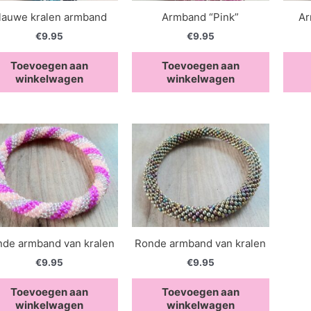
lauwe kralen armband
Armband “Pink”
Ar
€
9.95
€
9.95
Toevoegen aan
Toevoegen aan
winkelwagen
winkelwagen
de armband van kralen
Ronde armband van kralen
€
9.95
€
9.95
Toevoegen aan
Toevoegen aan
winkelwagen
winkelwagen