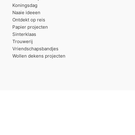
Koningsdag
Naaie ideeen
Ontdekt op reis
Papier projecten
Sinterklaas
Trouwerij
Vriendschapsbandjes
Wollen dekens projecten