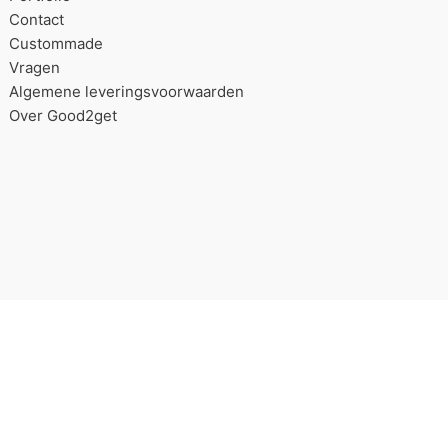
Contact
Custommade
Vragen
Algemene leveringsvoorwaarden
Over Good2get