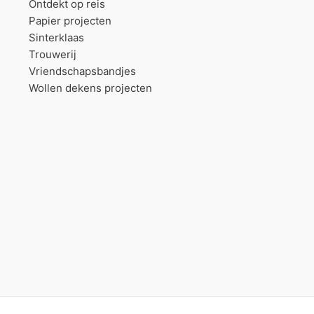
Ontdekt op reis
Papier projecten
Sinterklaas
Trouwerij
Vriendschapsbandjes
Wollen dekens projecten