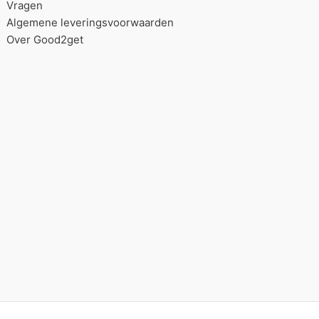
Vragen
Algemene leveringsvoorwaarden
Over Good2get