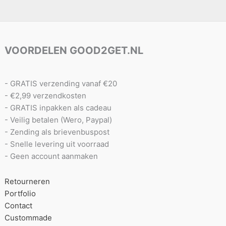
VOORDELEN GOOD2GET.NL
- GRATIS verzending vanaf €20
- €2,99 verzendkosten
- GRATIS inpakken als cadeau
- Veilig betalen (Wero, Paypal)
- Zending als brievenbuspost
- Snelle levering uit voorraad
- Geen account aanmaken
Retourneren
Portfolio
Contact
Custommade