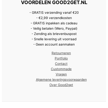
VOORDELEN GOOD2GET.NL
- GRATIS verzending vanaf €20
- €2,99 verzendkosten
- GRATIS inpakken als cadeau
- Veilig betalen (Wero, Paypal)
- Zending als brievenbuspost
- Snelle levering uit voorraad
- Geen account aanmaken
Retourneren
Portfolio
Contact
Custommade
Vragen
Algemene leveringsvoorwaarden
Over Good2get