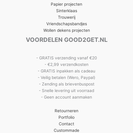
Papier projecten
Sinterklaas
Trouwerij
Vriendschapsbandjes
Wollen dekens projecten
VOORDELEN GOOD2GET.NL
- GRATIS verzending vanaf €20
- €2,99 verzendkosten
- GRATIS inpakken als cadeau
- Veilig betalen (Wero, Paypal)
- Zending als brievenbuspost
- Snelle levering uit voorraad
- Geen account aanmaken
Retourneren
Portfolio
Contact
Custommade