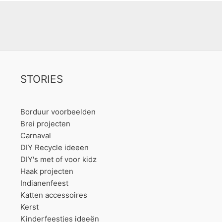
STORIES
Borduur voorbeelden
Brei projecten
Carnaval
DIY Recycle ideeen
DIY's met of voor kidz
Haak projecten
Indianenfeest
Katten accessoires
Kerst
Kinderfeestjes ideeën