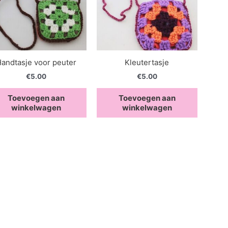
andtasje voor peuter
Kleutertasje
€
5.00
€
5.00
Toevoegen aan
Toevoegen aan
winkelwagen
winkelwagen