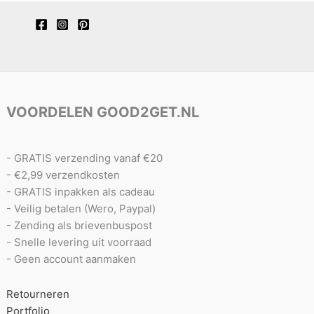
VOORDELEN GOOD2GET.NL
- GRATIS verzending vanaf €20
- €2,99 verzendkosten
- GRATIS inpakken als cadeau
- Veilig betalen (Wero, Paypal)
- Zending als brievenbuspost
- Snelle levering uit voorraad
- Geen account aanmaken
Retourneren
Portfolio