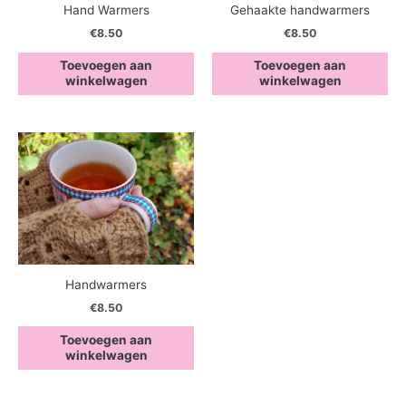
Hand Warmers
Gehaakte handwarmers
€
8.50
€
8.50
Toevoegen aan
Toevoegen aan
winkelwagen
winkelwagen
Handwarmers
€
8.50
Toevoegen aan
winkelwagen