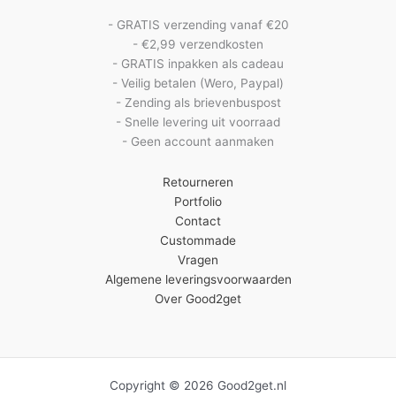
- GRATIS verzending vanaf €20
- €2,99 verzendkosten
- GRATIS inpakken als cadeau
- Veilig betalen (Wero, Paypal)
- Zending als brievenbuspost
- Snelle levering uit voorraad
- Geen account aanmaken
Retourneren
Portfolio
Contact
Custommade
Vragen
Algemene leveringsvoorwaarden
Over Good2get
Copyright © 2026 Good2get.nl