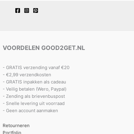
VOORDELEN GOOD2GET.NL
- GRATIS verzending vanaf €20
- €2,99 verzendkosten
- GRATIS inpakken als cadeau
- Veilig betalen (Wero, Paypal)
- Zending als brievenbuspost
- Snelle levering uit voorraad
- Geen account aanmaken
Retourneren
Portfolio