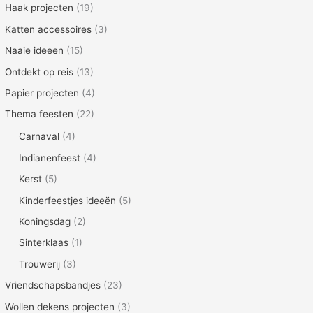
Haak projecten
(19)
Katten accessoires
(3)
Naaie ideeen
(15)
Ontdekt op reis
(13)
Papier projecten
(4)
Thema feesten
(22)
Carnaval
(4)
Indianenfeest
(4)
Kerst
(5)
Kinderfeestjes ideeën
(5)
Koningsdag
(2)
Sinterklaas
(1)
Trouwerij
(3)
Vriendschapsbandjes
(23)
Wollen dekens projecten
(3)