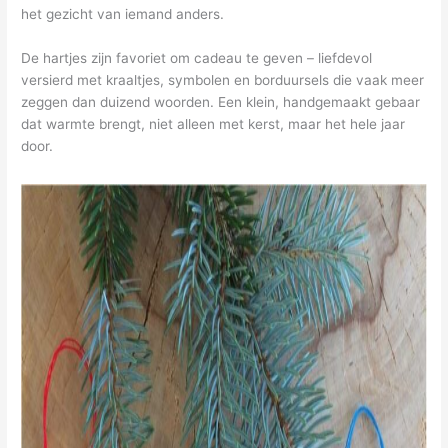
het gezicht van iemand anders.
De hartjes zijn favoriet om cadeau te geven – liefdevol
versierd met kraaltjes, symbolen en borduursels die vaak meer
zeggen dan duizend woorden. Een klein, handgemaakt gebaar
dat warmte brengt, niet alleen met kerst, maar het hele jaar
door.