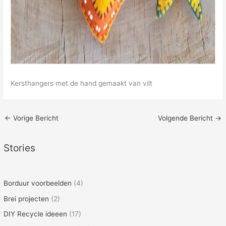
Kersthangers met de hand gemaakt van vilt
←
Vorige Bericht
Volgende Bericht
→
Stories
Borduur voorbeelden
(4)
Brei projecten
(2)
DIY Recycle ideeen
(17)