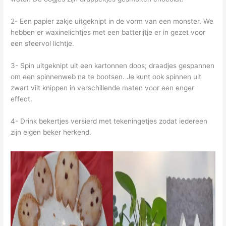
2- Een papier zakje uitgeknipt in de vorm van een monster. We
hebben er waxinelichtjes met een batterijtje er in gezet voor
een sfeervol lichtje.
3- Spin uitgeknipt uit een kartonnen doos; draadjes gespannen
om een spinnenweb na te bootsen. Je kunt ook spinnen uit
zwart vilt knippen in verschillende maten voor een enger
effect.
4- Drink bekertjes versierd met tekeningetjes zodat iedereen
zijn eigen beker herkend.