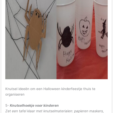
Knutsel ideeën om een Halloween kinderfeestje thuis te
organiseren
5-
Knutselhoekje voor kinderen
Zet een tafel klaar met knutselmaterialen: papieren maskers,